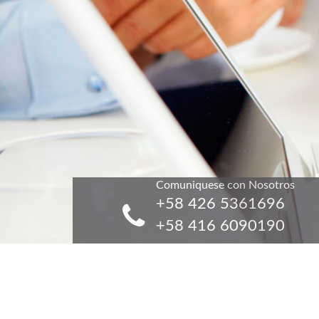
Comuniquese con Nosotros
+58 426 5361696
+58 416 6090190