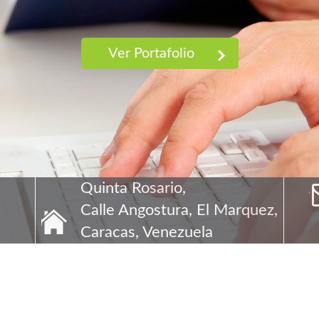
Ver Portafolio
Quinta Rosario,
Calle Angostura, El Marquez,
Caracas, Venezuela